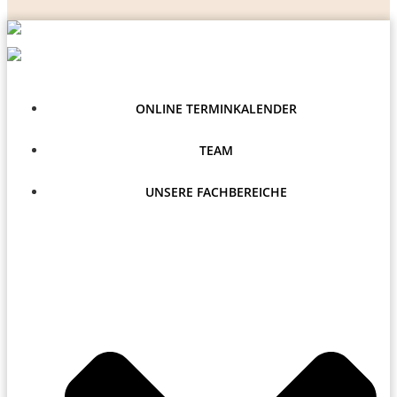
ONLINE TERMINKALENDER
TEAM
UNSERE FACHBEREICHE