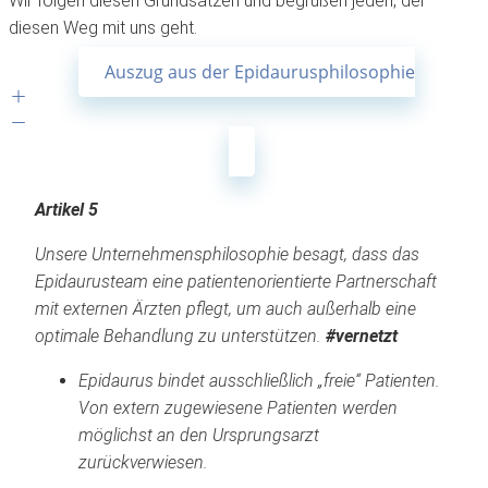
Wir folgen diesen Grundsätzen und begrüßen jeden, der
diesen Weg mit uns geht.
Auszug aus der Epidaurusphilosophie
Artikel 5
Unsere Unternehmensphilosophie besagt, dass das
Epidaurusteam eine patientenorientierte Partnerschaft
mit externen Ärzten pflegt, um auch außerhalb eine
optimale Behandlung zu unterstützen.
#vernetzt
Epidaurus bindet ausschließlich „freie“ Patienten.
Von extern zugewiesene Patienten werden
möglichst an den Ursprungsarzt
zurückverwiesen.