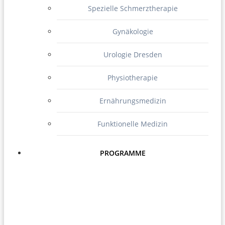
Spezielle Schmerztherapie
Gynäkologie
Urologie Dresden
Physiotherapie
Ernährungsmedizin
Funktionelle Medizin
PROGRAMME