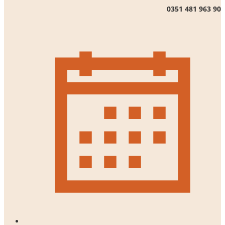
0351 481 963 90