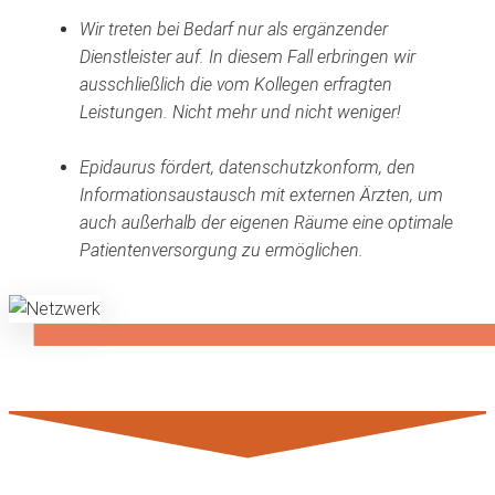
Wir treten bei Bedarf nur als ergänzender
Dienstleister auf. In diesem Fall erbringen wir
ausschließlich die vom Kollegen erfragten
Leistungen. Nicht mehr und nicht weniger!
Epidaurus fördert, datenschutzkonform, den
Informationsaustausch mit externen Ärzten, um
auch außerhalb der eigenen Räume eine optimale
Patientenversorgung zu ermöglichen.