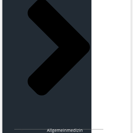
Allgemeinmedizin