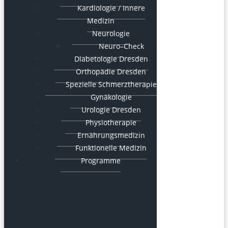
Kardiologie / Innere
Medizin
Neurologie
Neuro–Check
Diabetologie Dresden
Orthopädie Dresden
Spezielle Schmerztherapie
Gynäkologie
Urologie Dresden
Physiotherapie
Ernährungsmedizin
Funktionelle Medizin
Programme