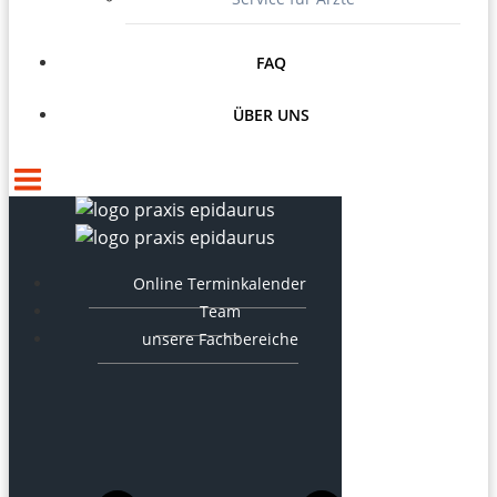
FAQ
ÜBER UNS
Online Terminkalender
Team
unsere Fachbereiche