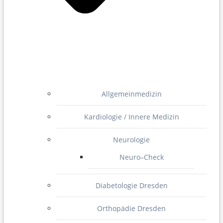
Allgemeinmedizin
Kardiologie / Innere Medizin
Neurologie
Neuro–Check
Diabetologie Dresden
Orthopädie Dresden