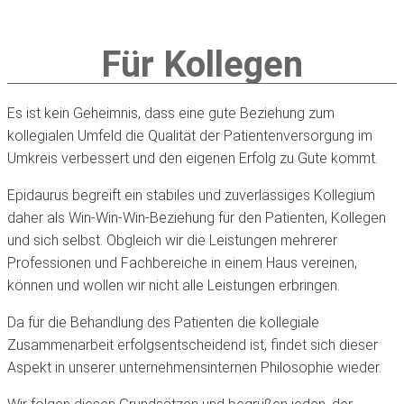
Für Kollegen
Es ist kein Geheimnis, dass eine gute Beziehung zum
kollegialen Umfeld die Qualität der Patientenversorgung im
Umkreis verbessert und den eigenen Erfolg zu Gute kommt.
Epidaurus begreift ein stabiles und zuverlässiges Kollegium
daher als Win-Win-Win-Beziehung für den Patienten, Kollegen
und sich selbst. Obgleich wir die Leistungen mehrerer
Professionen und Fachbereiche in einem Haus vereinen,
können und wollen wir nicht alle Leistungen erbringen.
Da für die Behandlung des Patienten die kollegiale
Zusammenarbeit erfolgsentscheidend ist, findet sich dieser
Aspekt in unserer unternehmensinternen Philosophie wieder.