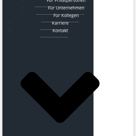
Für Privatpersonen
Für Unternehmen
Für Kollegen
Karriere
Kontakt