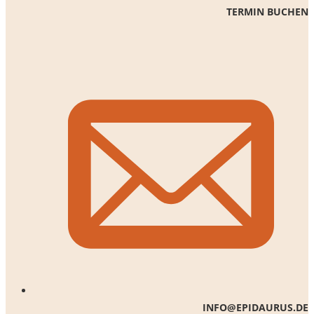
TERMIN BUCHEN
INFO@EPIDAURUS.DE