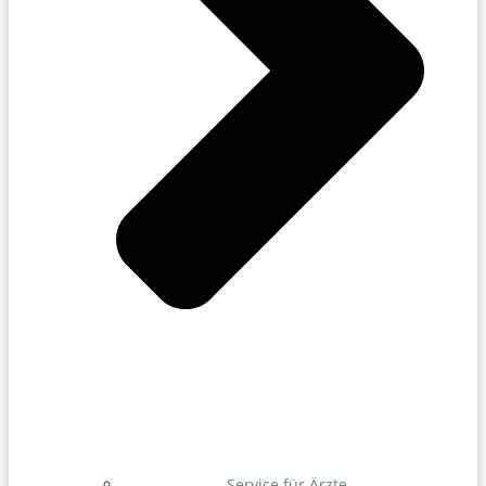
Service für Ärzte