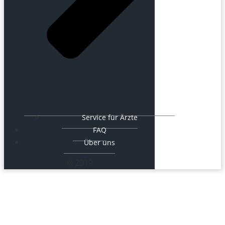
Service für Ärzte
FAQ
Über uns
© 2019