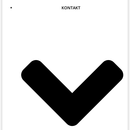
KONTAKT