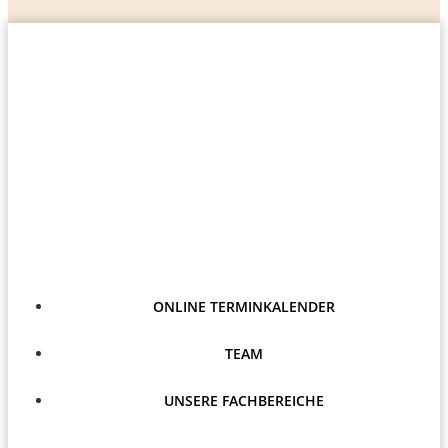
ONLINE TERMINKALENDER
TEAM
UNSERE FACHBEREICHE