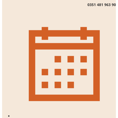
0351 481 963 90