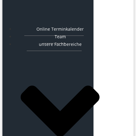
Online Terminkalender
Team
unsere Fachbereiche