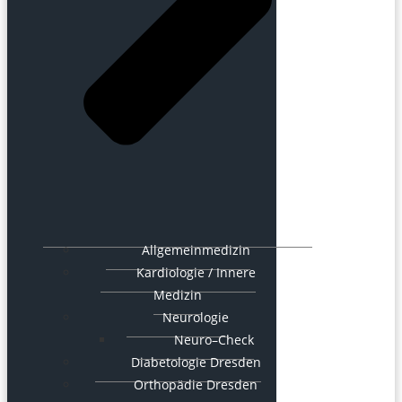
Allgemeinmedizin
Kardiologie / Innere
Medizin
Neurologie
Neuro–Check
Diabetologie Dresden
Orthopädie Dresden