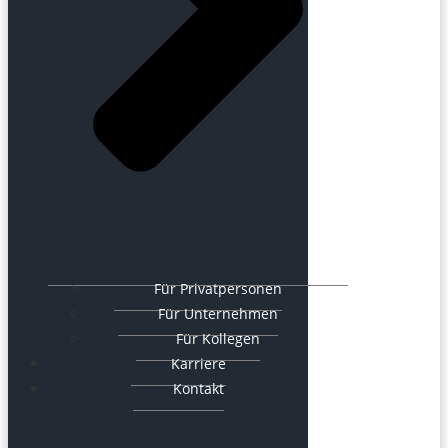
Für Privatpersonen
Für Unternehmen
Für Kollegen
Karriere
Kontakt