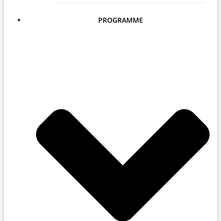
PROGRAMME