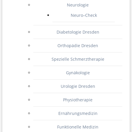
Neurologie
Neuro–Check
Diabetologie Dresden
Orthopädie Dresden
Spezielle Schmerztherapie
Gynäkologie
Urologie Dresden
Physiotherapie
Ernährungsmedizin
Funktionelle Medizin