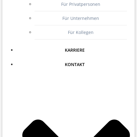
Für Privatpersonen
Für Unternehmen
Für Kollegen
KARRIERE
KONTAKT