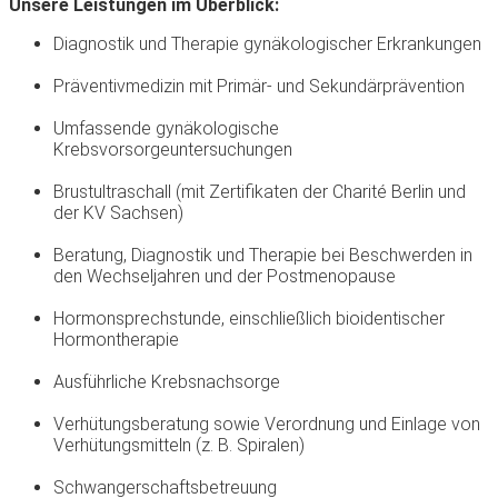
Unsere Leistungen im Überblick:
Diagnostik und Therapie gynäkologischer Erkrankungen
Präventivmedizin mit Primär- und Sekundärprävention
Umfassende gynäkologische
Krebsvorsorgeuntersuchungen
Brustultraschall (mit Zertifikaten der Charité Berlin und
der KV Sachsen)
Beratung, Diagnostik und Therapie bei Beschwerden in
den Wechseljahren und der Postmenopause
Hormonsprechstunde, einschließlich bioidentischer
Hormontherapie
Ausführliche Krebsnachsorge
Verhütungsberatung sowie Verordnung und Einlage von
Verhütungsmitteln (z. B. Spiralen)
Schwangerschaftsbetreuung