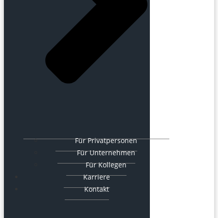
Für Privatpersonen
Für Unternehmen
Für Kollegen
Karriere
Kontakt