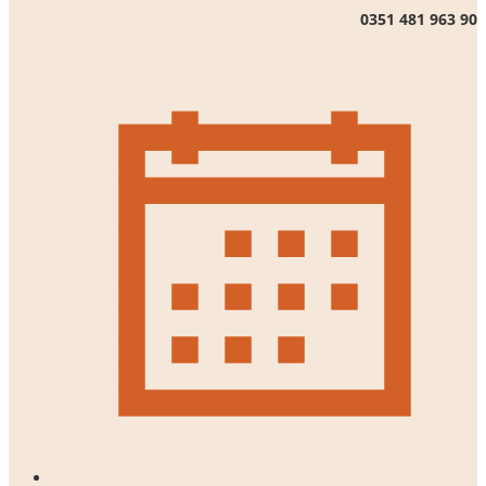
0351 481 963 90