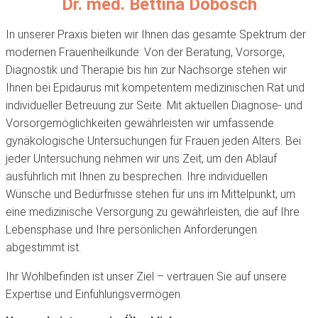
Dr. med. Bettina Dobosch
In unserer Praxis bieten wir Ihnen das gesamte Spektrum der
modernen Frauenheilkunde. Von der Beratung, Vorsorge,
Diagnostik und Therapie bis hin zur Nachsorge stehen wir
Ihnen bei Epidaurus mit kompetentem medizinischen Rat und
individueller Betreuung zur Seite. Mit aktuellen Diagnose- und
Vorsorgemöglichkeiten gewährleisten wir umfassende
gynäkologische Untersuchungen für Frauen jeden Alters. Bei
jeder Untersuchung nehmen wir uns Zeit, um den Ablauf
ausführlich mit Ihnen zu besprechen. Ihre individuellen
Wünsche und Bedürfnisse stehen für uns im Mittelpunkt, um
eine medizinische Versorgung zu gewährleisten, die auf Ihre
Lebensphase und Ihre persönlichen Anforderungen
abgestimmt ist.
Ihr Wohlbefinden ist unser Ziel – vertrauen Sie auf unsere
Expertise und Einfühlungsvermögen.