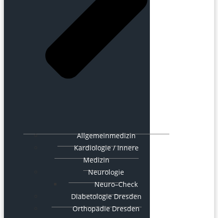
Allgemeinmedizin
Kardiologie / Innere
Medizin
Neurologie
Neuro–Check
Diabetologie Dresden
Orthopädie Dresden