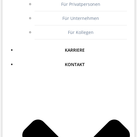
Für Privatpersonen
Für Unternehmen
Für Kollegen
KARRIERE
KONTAKT