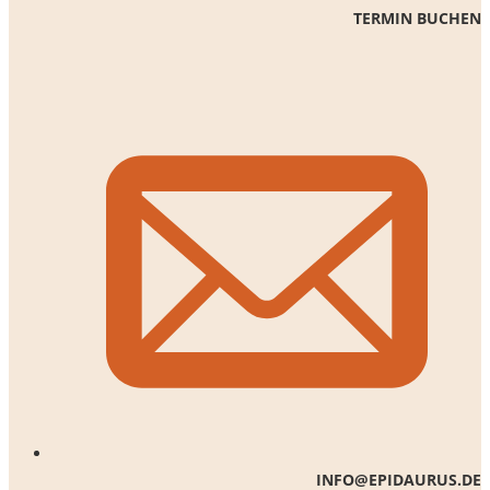
TERMIN BUCHEN
INFO@EPIDAURUS.DE