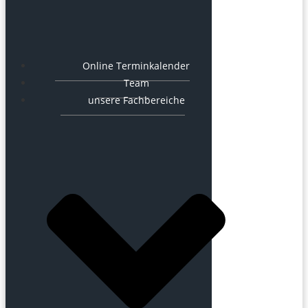
Online Terminkalender
Team
unsere Fachbereiche