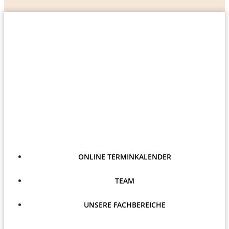
ONLINE TERMINKALENDER
TEAM
UNSERE FACHBEREICHE