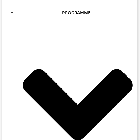
PROGRAMME