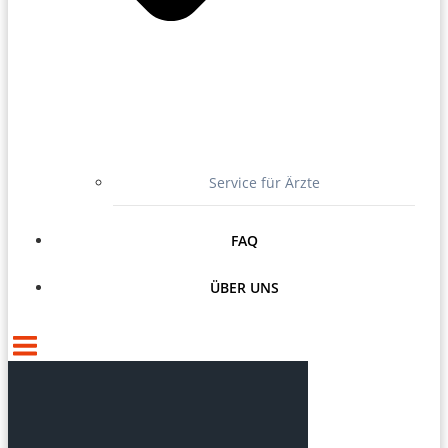
Service für Ärzte
FAQ
ÜBER UNS