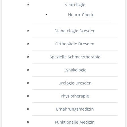
Neurologie
Neuro–Check
Diabetologie Dresden
Orthopädie Dresden
Spezielle Schmerztherapie
Gynäkologie
Urologie Dresden
Physiotherapie
Ernährungsmedizin
Funktionelle Medizin