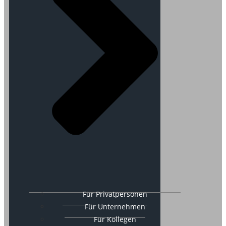
Für Privatpersonen
Für Unternehmen
Für Kollegen