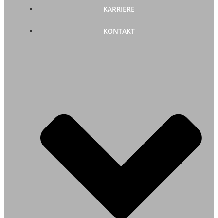
KARRIERE
KONTAKT