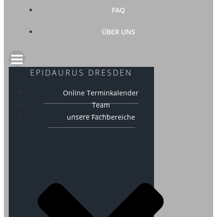
FAQ
ÜBER UNS
EPIDAURUS DRESDEN
Online Terminkalender
Team
unsere Fachbereiche