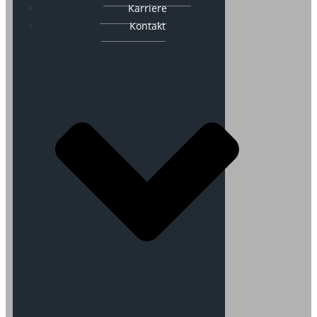
Karriere
Kontakt