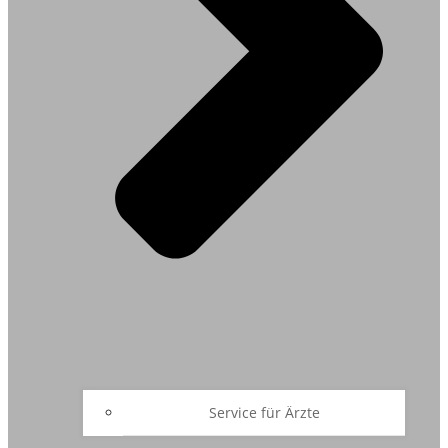
Service für Ärzte