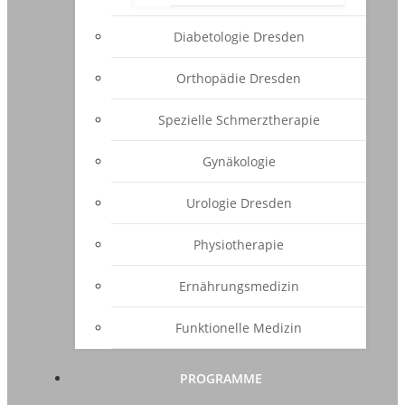
Diabetologie Dresden
Orthopädie Dresden
Spezielle Schmerztherapie
Gynäkologie
Urologie Dresden
Physiotherapie
Ernährungsmedizin
Funktionelle Medizin
PROGRAMME