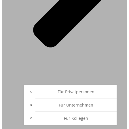
Für Privatpersonen
Für Unternehmen
Für Kollegen