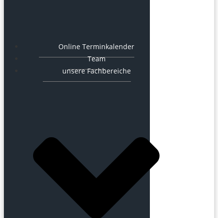
Online Terminkalender
Team
unsere Fachbereiche