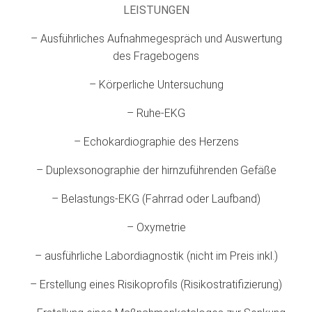
LEISTUNGEN
– Ausführliches Aufnahmegespräch und Auswertung
des Fragebogens
– Körperliche Untersuchung
– Ruhe-EKG
– Echokardiographie des Herzens
– Duplexsonographie der hirnzuführenden Gefäße
– Belastungs-EKG (Fahrrad oder Laufband)
– Oxymetrie
– ausführliche Labordiagnostik (nicht im Preis inkl.)
– Erstellung eines Risikoprofils (Risikostratifizierung)