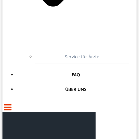
Service für Ärzte
FAQ
ÜBER UNS