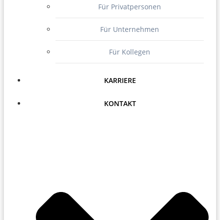
Für Privatpersonen
Für Unternehmen
Für Kollegen
KARRIERE
KONTAKT