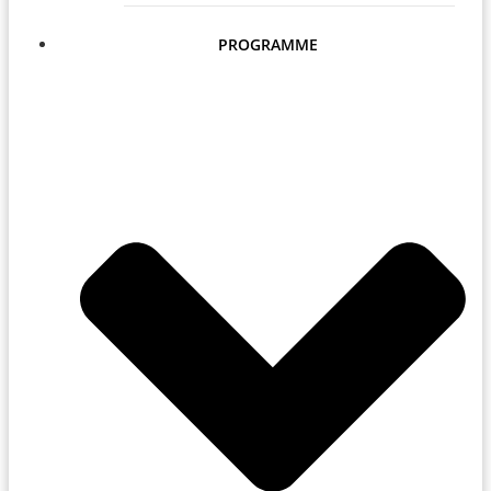
PROGRAMME