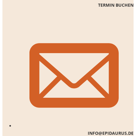
TERMIN BUCHEN
INFO@EPIDAURUS.DE