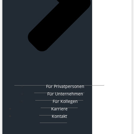
Für Privatpersonen
Für Unternehmen
Für Kollegen
Karriere
Kontakt