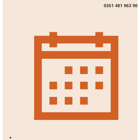
0351 481 963 90