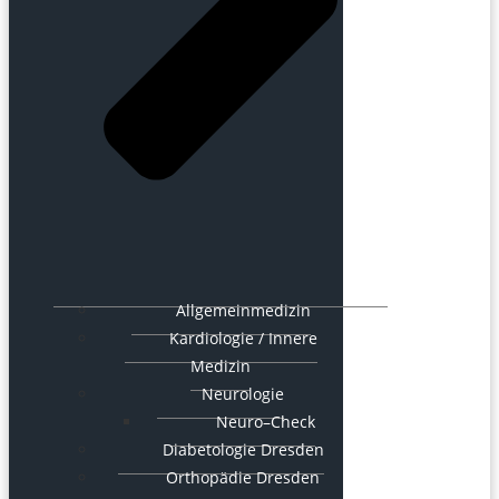
Allgemeinmedizin
Kardiologie / Innere
Medizin
Neurologie
Neuro–Check
Diabetologie Dresden
Orthopädie Dresden