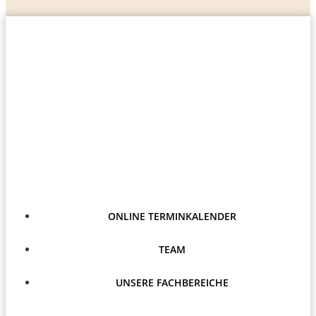
ONLINE TERMINKALENDER
TEAM
UNSERE FACHBEREICHE