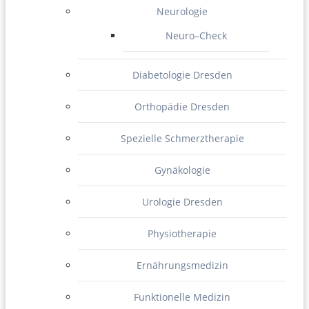
Neurologie
Neuro–Check
Diabetologie Dresden
Orthopädie Dresden
Spezielle Schmerztherapie
Gynäkologie
Urologie Dresden
Physiotherapie
Ernährungsmedizin
Funktionelle Medizin