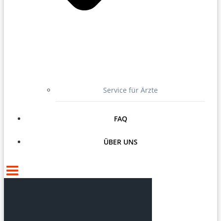
Service für Ärzte
FAQ
ÜBER UNS