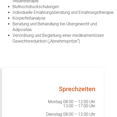
Insulintherapie
Bluthochdruckschulungen
Individuelle Ernährungsberatung und Ernährungstherapie
Körperfettanalyse
Beratung und Behandlung bei Übergewicht und
Adipositas
Verordnung und Begleitung einer medikamentösen
Gewichtsreduktion („Abnehmspritze“)
Sprechzeiten
Montag 08:00 – 12:00 Uhr
13:00 – 17:00 Uhr
Dienstag 08:00 – 12:00 Uhr