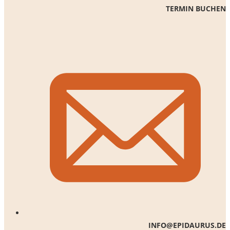
TERMIN BUCHEN
INFO@EPIDAURUS.DE