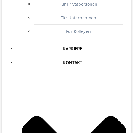
Für Privatpersonen
Für Unternehmen
Für Kollegen
KARRIERE
KONTAKT