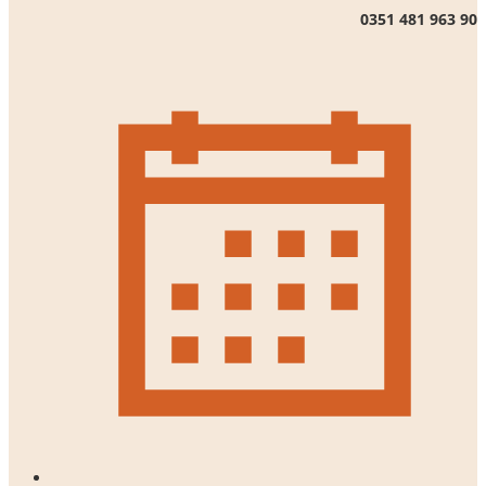
0351 481 963 90