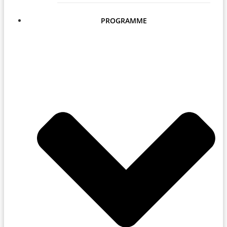
PROGRAMME