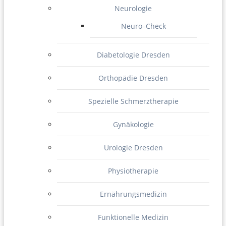
Neurologie
Neuro–Check
Diabetologie Dresden
Orthopädie Dresden
Spezielle Schmerztherapie
Gynäkologie
Urologie Dresden
Physiotherapie
Ernährungsmedizin
Funktionelle Medizin