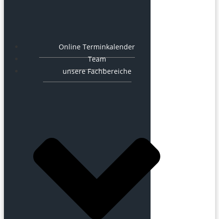
Online Terminkalender
Team
unsere Fachbereiche