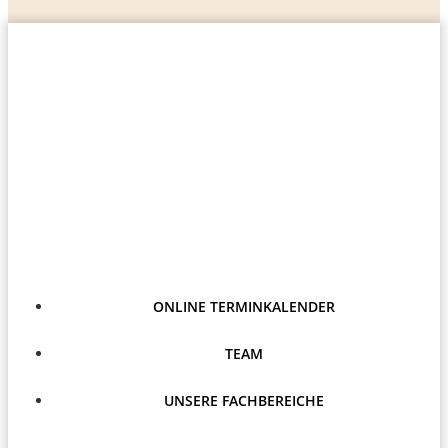
ONLINE TERMINKALENDER
TEAM
UNSERE FACHBEREICHE