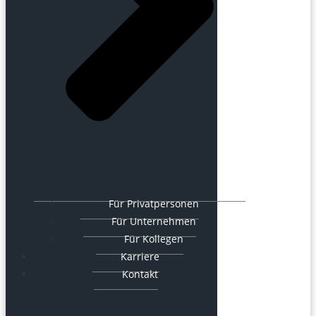
Für Privatpersonen
Für Unternehmen
Für Kollegen
Karriere
Kontakt