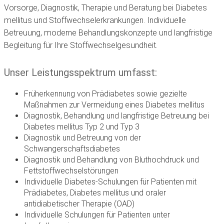
Vorsorge, Diagnostik, Therapie und Beratung bei Diabetes
mellitus und Stoffwechselerkrankungen. Individuelle
Betreuung, moderne Behandlungskonzepte und langfristige
Begleitung für Ihre Stoffwechselgesundheit.
Unser Leistungsspektrum umfasst:
Früherkennung von Prädiabetes sowie gezielte
Maßnahmen zur Vermeidung eines Diabetes mellitus
Diagnostik, Behandlung und langfristige Betreuung bei
Diabetes mellitus Typ 2 und Typ 3
Diagnostik und Betreuung von der
Schwangerschaftsdiabetes
Diagnostik und Behandlung von Bluthochdruck und
Fettstoffwechselstörungen
Individuelle Diabetes-Schulungen für Patienten mit
Prädiabetes, Diabetes mellitus und oraler
antidiabetischer Therapie (OAD)
Individuelle Schulungen für Patienten unter