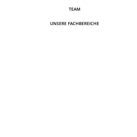
TEAM
UNSERE FACHBEREICHE