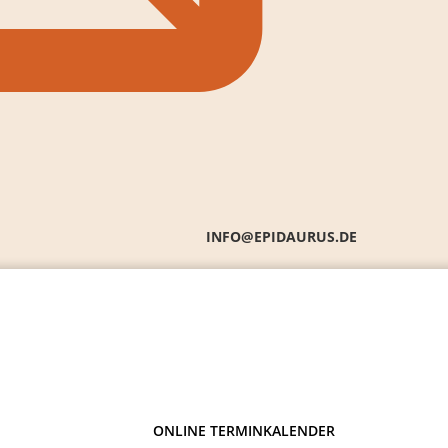
INFO@EPIDAURUS.DE
ONLINE TERMINKALENDER